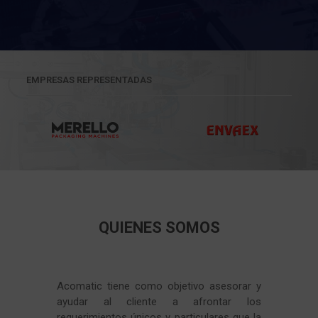
EMPRESAS REPRESENTADAS
QUIENES SOMOS
Acomatic tiene como objetivo asesorar y
ayudar al cliente a afrontar los
requerimientos únicos y particulares que la