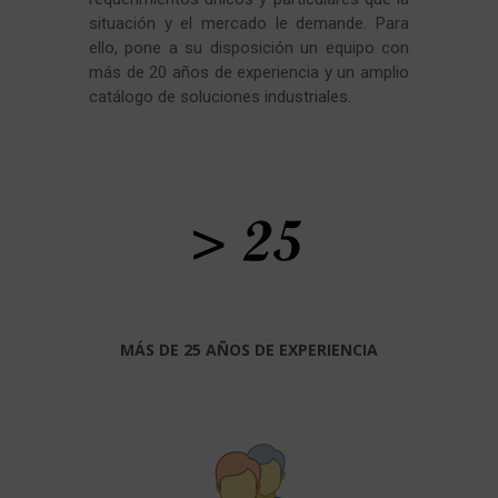
situación y el mercado le demande. Para
ello, pone a su disposición un equipo con
más de 20 años de experiencia y un amplio
catálogo de soluciones industriales.
MÁS DE 25 AÑOS DE EXPERIENCIA