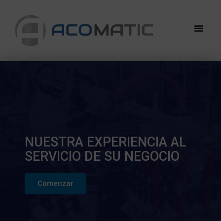
NUESTRA EXPERIENCIA AL
SERVICIO DE SU NEGOCIO
Comenzar