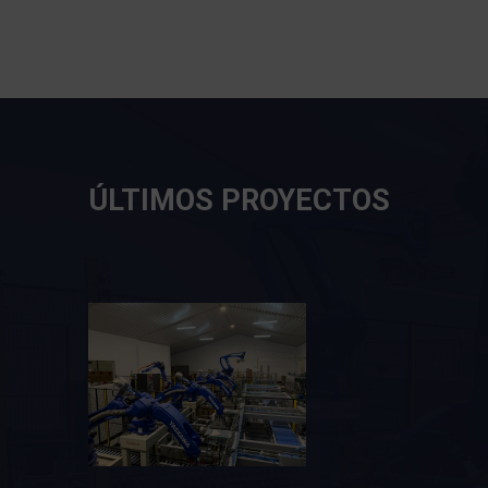
ÚLTIMOS PROYECTOS