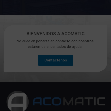
BIENVENIDOS A ACOMATIC
No dude en ponerse en contacto con nosotros,
estaremos encantados de ayudar.
Contáctenos