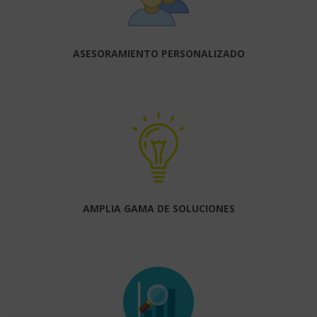
ASESORAMIENTO PERSONALIZADO
AMPLIA GAMA DE SOLUCIONES